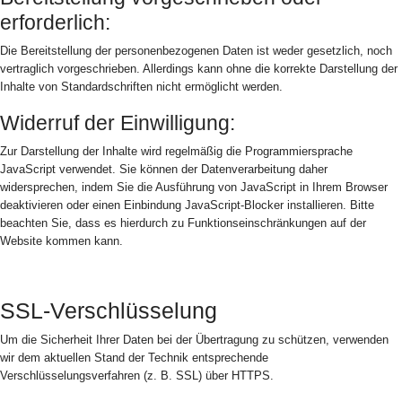
erforderlich:
Die Bereitstellung der personenbezogenen Daten ist weder gesetzlich, noch
vertraglich vorgeschrieben. Allerdings kann ohne die korrekte Darstellung der
Inhalte von Standardschriften nicht ermöglicht werden.
Widerruf der Einwilligung:
Zur Darstellung der Inhalte wird regelmäßig die Programmiersprache
JavaScript verwendet. Sie können der Datenverarbeitung daher
widersprechen, indem Sie die Ausführung von JavaScript in Ihrem Browser
deaktivieren oder einen Einbindung JavaScript-Blocker installieren. Bitte
beachten Sie, dass es hierdurch zu Funktionseinschränkungen auf der
Website kommen kann.
SSL-Verschlüsselung
Um die Sicherheit Ihrer Daten bei der Übertragung zu schützen, verwenden
wir dem aktuellen Stand der Technik entsprechende
Verschlüsselungsverfahren (z. B. SSL) über HTTPS.