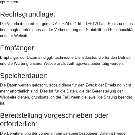
optimieren.
Rechtsgrundlage:
Die Verarbeitung erfolgt gemäß Art. 6 Abs. 1 lit. f DSGVO auf Basis unseres
berechtigten Interesses an der Verbesserung der Stabilität und Funktionalität
unserer Website.
Empfänger:
Empfänger der Daten sind ggf. technische Dienstleister, die für den Betrieb
und die Wartung unserer Webseite als Auftragsverarbeiter tätig werden.
Speicherdauer:
Die Daten werden gelöscht, sobald diese für den Zweck der Erhebung nicht
mehr erforderlich sind. Dies ist für die Daten, die der Bereitstellung der
Webseite dienen, grundsätzlich der Fall, wenn die jeweilige Sitzung beendet
ist.
Bereitstellung vorgeschrieben oder
erforderlich:
Die Bereitstellung der vorgenannten personenbezogenen Daten ist weder