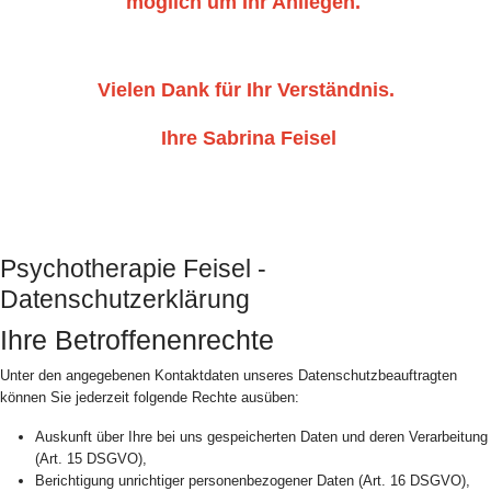
möglich um Ihr Anliegen.
Vielen Dank für Ihr Verständnis.
Ihre Sabrina Feisel
Psychotherapie Feisel -
Datenschutzerklärung
Ihre Betroffenenrechte
Unter den angegebenen Kontaktdaten unseres Datenschutzbeauftragten
können Sie jederzeit folgende Rechte ausüben:
Auskunft über Ihre bei uns gespeicherten Daten und deren Verarbeitung
(Art. 15 DSGVO),
Berichtigung unrichtiger personenbezogener Daten (Art. 16 DSGVO),