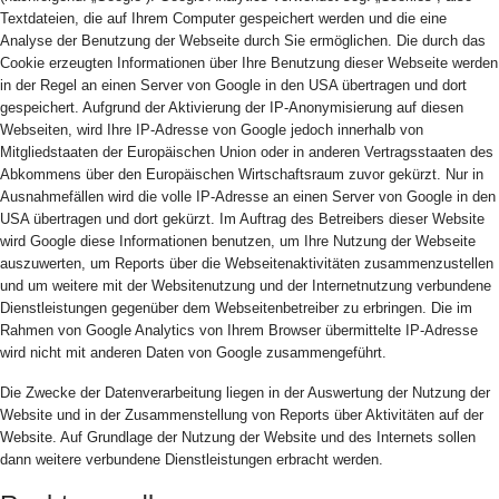
Textdateien, die auf Ihrem Computer gespeichert werden und die eine
Analyse der Benutzung der Webseite durch Sie ermöglichen. Die durch das
Cookie erzeugten Informationen über Ihre Benutzung dieser Webseite werden
in der Regel an einen Server von Google in den USA übertragen und dort
gespeichert. Aufgrund der Aktivierung der IP-Anonymisierung auf diesen
Webseiten, wird Ihre IP-Adresse von Google jedoch innerhalb von
Mitgliedstaaten der Europäischen Union oder in anderen Vertragsstaaten des
Abkommens über den Europäischen Wirtschaftsraum zuvor gekürzt. Nur in
Ausnahmefällen wird die volle IP-Adresse an einen Server von Google in den
USA übertragen und dort gekürzt. Im Auftrag des Betreibers dieser Website
wird Google diese Informationen benutzen, um Ihre Nutzung der Webseite
auszuwerten, um Reports über die Webseitenaktivitäten zusammenzustellen
und um weitere mit der Websitenutzung und der Internetnutzung verbundene
Dienstleistungen gegenüber dem Webseitenbetreiber zu erbringen. Die im
Rahmen von Google Analytics von Ihrem Browser übermittelte IP-Adresse
wird nicht mit anderen Daten von Google zusammengeführt.
Die Zwecke der Datenverarbeitung liegen in der Auswertung der Nutzung der
Website und in der Zusammenstellung von Reports über Aktivitäten auf der
Website. Auf Grundlage der Nutzung der Website und des Internets sollen
dann weitere verbundene Dienstleistungen erbracht werden.