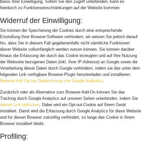
Basis Ihrer Einwilligung. Sofern Sie den Zugriff unterbinden, kann es
hierdurch zu Funktionseinschränkungen auf der Website kommen.
Widerruf der Einwilligung:
Sie können die Speicherung der Cookies durch eine entsprechende
Einstellung Ihrer Browser-Software verhindern; wir weisen Sie jedoch darauf
hin, dass Sie in diesem Fall gegebenenfalls nicht sämtliche Funktionen
dieser Website vollumfänglich werden nutzen können. Sie können darüber
hinaus die Erfassung der durch das Cookie erzeugten und auf Ihre Nutzung
der Webseite bezogenen Daten (inkl. Ihrer IP-Adresse) an Google sowie die
Verarbeitung dieser Daten durch Google verhindern, indem sie das unter dem
folgenden Link verfügbare Browser-Plugin herunterladen und installieren:
Browser Add On zur Deaktivierung von Google Analytics
.
Zusätzlich oder als Alternative zum Browser-Add-On können Sie das
Tracking durch Google Analytics auf unseren Seiten unterbinden, indem Sie
diesen Link anklicken
. Dabei wird ein Opt-out-Cookie auf Ihrem Gerät
installiert. Damit wird die Erfassung durch Google Analytics für diese Website
und für diesen Browser zukünftig verhindert, so lange das Cookie in Ihrem
Browser installiert bleibt.
Profiling: