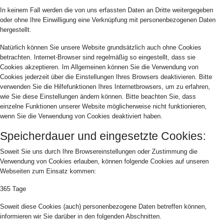
In keinem Fall werden die von uns erfassten Daten an Dritte weitergegeben
oder ohne Ihre Einwilligung eine Verknüpfung mit personenbezogenen Daten
hergestellt.
Natürlich können Sie unsere Website grundsätzlich auch ohne Cookies
betrachten. Internet-Browser sind regelmäßig so eingestellt, dass sie
Cookies akzeptieren. Im Allgemeinen können Sie die Verwendung von
Cookies jederzeit über die Einstellungen Ihres Browsers deaktivieren. Bitte
verwenden Sie die Hilfefunktionen Ihres Internetbrowsers, um zu erfahren,
wie Sie diese Einstellungen ändern können. Bitte beachten Sie, dass
einzelne Funktionen unserer Website möglicherweise nicht funktionieren,
wenn Sie die Verwendung von Cookies deaktiviert haben.
Speicherdauer und eingesetzte Cookies:
Soweit Sie uns durch Ihre Browsereinstellungen oder Zustimmung die
Verwendung von Cookies erlauben, können folgende Cookies auf unseren
Webseiten zum Einsatz kommen:
365 Tage
Soweit diese Cookies (auch) personenbezogene Daten betreffen können,
informieren wir Sie darüber in den folgenden Abschnitten.