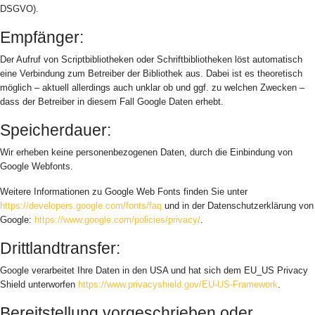
DSGVO).
Empfänger:
Der Aufruf von Scriptbibliotheken oder Schriftbibliotheken löst automatisch
eine Verbindung zum Betreiber der Bibliothek aus. Dabei ist es theoretisch
möglich – aktuell allerdings auch unklar ob und ggf. zu welchen Zwecken –
dass der Betreiber in diesem Fall Google Daten erhebt.
Speicherdauer:
Wir erheben keine personenbezogenen Daten, durch die Einbindung von
Google Webfonts.
Weitere Informationen zu Google Web Fonts finden Sie unter
https://developers.google.com/fonts/faq
und in der Datenschutzerklärung von
Google:
https://www.google.com/policies/privacy/
.
Drittlandtransfer:
Google verarbeitet Ihre Daten in den USA und hat sich dem EU_US Privacy
Shield unterworfen
https://www.privacyshield.gov/EU-US-Framework
.
Bereitstellung vorgeschrieben oder