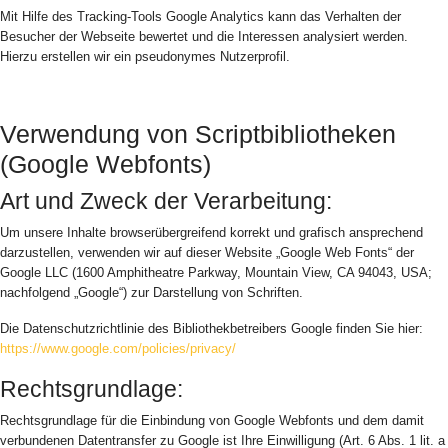
Mit Hilfe des Tracking-Tools Google Analytics kann das Verhalten der
Besucher der Webseite bewertet und die Interessen analysiert werden.
Hierzu erstellen wir ein pseudonymes Nutzerprofil.
Verwendung von Scriptbibliotheken
(Google Webfonts)
Art und Zweck der Verarbeitung:
Um unsere Inhalte browserübergreifend korrekt und grafisch ansprechend
darzustellen, verwenden wir auf dieser Website „Google Web Fonts“ der
Google LLC (1600 Amphitheatre Parkway, Mountain View, CA 94043, USA;
nachfolgend „Google“) zur Darstellung von Schriften.
Die Datenschutzrichtlinie des Bibliothekbetreibers Google finden Sie hier:
https://www.google.com/policies/privacy/
Rechtsgrundlage:
Rechtsgrundlage für die Einbindung von Google Webfonts und dem damit
verbundenen Datentransfer zu Google ist Ihre Einwilligung (Art. 6 Abs. 1 lit. a