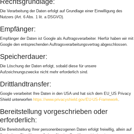
Rechtsgrundlage:
Die Verarbeitung der Daten erfolgt auf Grundlage einer Einwilligung des
Nutzers (Art. 6 Abs. 1 lit. a DSGVO).
Empfänger:
Empfänger der Daten ist Google als Auftragsverarbeiter. Hierfür haben wir mit
Google den entsprechenden Auftragsverarbeitungsvertrag abgeschlossen.
Speicherdauer:
Die Löschung der Daten erfolgt, sobald diese für unsere
Aufzeichnungszwecke nicht mehr erforderlich sind.
Drittlandtransfer:
Google verarbeitet Ihre Daten in den USA und hat sich dem EU_US Privacy
Shield unterworfen
https://www.privacyshield.gov/EU-US-Framework
.
Bereitstellung vorgeschrieben oder
erforderlich:
Die Bereitstellung Ihrer personenbezogenen Daten erfolgt freiwillig, allein auf