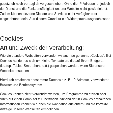
gesetzlich noch vertraglich vorgeschrieben. Ohne die IP-Adresse ist jedoch
der Dienst und die Funktionsfähigkeit unserer Website nicht gewährleistet.
Zudem können einzelne Dienste und Services nicht verfügbar oder
eingeschränkt sein. Aus diesem Grund ist ein Widerspruch ausgeschlossen.
Cookies
Art und Zweck der Verarbeitung:
Wie viele andere Webseiten verwenden wir auch so genannte „Cookies“. Bei
Cookies handelt es sich um kleine Textdateien, die auf Ihrem Endgerät
(Laptop, Tablet, Smartphone o.ä.) gespeichert werden, wenn Sie unsere
Webseite besuchen.
Hierdurch erhalten wir bestimmte Daten wie z. B. IP-Adresse, verwendeter
Browser und Betriebssystem.
Cookies können nicht verwendet werden, um Programme zu starten oder
Viren auf einen Computer zu übertragen. Anhand der in Cookies enthaltenen
Informationen können wir Ihnen die Navigation erleichtern und die korrekte
Anzeige unserer Webseiten ermöglichen.