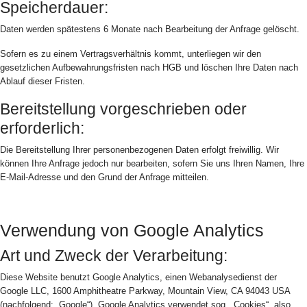
Speicherdauer:
Daten werden spätestens 6 Monate nach Bearbeitung der Anfrage gelöscht.
Sofern es zu einem Vertragsverhältnis kommt, unterliegen wir den
gesetzlichen Aufbewahrungsfristen nach HGB und löschen Ihre Daten nach
Ablauf dieser Fristen.
Bereitstellung vorgeschrieben oder
erforderlich:
Die Bereitstellung Ihrer personenbezogenen Daten erfolgt freiwillig. Wir
können Ihre Anfrage jedoch nur bearbeiten, sofern Sie uns Ihren Namen, Ihre
E-Mail-Adresse und den Grund der Anfrage mitteilen.
Verwendung von Google Analytics
Art und Zweck der Verarbeitung:
Diese Website benutzt Google Analytics, einen Webanalysedienst der
Google LLC, 1600 Amphitheatre Parkway, Mountain View, CA 94043 USA
(nachfolgend: „Google“). Google Analytics verwendet sog. „Cookies“, also