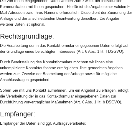
Die von Ihnen eingegebenen Daten werden zum Zweck der individuellen
Kommunikation mit Ihnen gespeichert. Hierfür ist die Angabe einer validen E-
Mail-Adresse sowie Ihres Namens erforderlich. Diese dient der Zuordnung der
Anfrage und der anschließenden Beantwortung derselben. Die Angabe
weiterer Daten ist optional.
Rechtsgrundlage:
Die Verarbeitung der in das Kontaktformular eingegebenen Daten erfolgt auf
der Grundlage eines berechtigten Interesses (Art. 6 Abs. 1 lit. f DSGVO).
Durch Bereitstellung des Kontaktformulars möchten wir Ihnen eine
unkomplizierte Kontaktaufnahme ermöglichen. Ihre gemachten Angaben
werden zum Zwecke der Bearbeitung der Anfrage sowie für mögliche
Anschlussfragen gespeichert.
Sofern Sie mit uns Kontakt aufnehmen, um ein Angebot zu erfragen, erfolgt
die Verarbeitung der in das Kontaktformular eingegebenen Daten zur
Durchführung vorvertraglicher Maßnahmen (Art. 6 Abs. 1 lit. b DSGVO).
Empfänger:
Empfänger der Daten sind ggf. Auftragsverarbeiter.