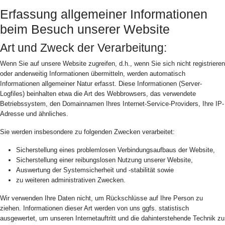
Erfassung allgemeiner Informationen
beim Besuch unserer Website
Art und Zweck der Verarbeitung:
Wenn Sie auf unsere Website zugreifen, d.h., wenn Sie sich nicht registrieren
oder anderweitig Informationen übermitteln, werden automatisch
Informationen allgemeiner Natur erfasst. Diese Informationen (Server-
Logfiles) beinhalten etwa die Art des Webbrowsers, das verwendete
Betriebssystem, den Domainnamen Ihres Internet-Service-Providers, Ihre IP-
Adresse und ähnliches.
Sie werden insbesondere zu folgenden Zwecken verarbeitet:
Sicherstellung eines problemlosen Verbindungsaufbaus der Website,
Sicherstellung einer reibungslosen Nutzung unserer Website,
Auswertung der Systemsicherheit und -stabilität sowie
zu weiteren administrativen Zwecken.
Wir verwenden Ihre Daten nicht, um Rückschlüsse auf Ihre Person zu
ziehen. Informationen dieser Art werden von uns ggfs. statistisch
ausgewertet, um unseren Internetauftritt und die dahinterstehende Technik zu