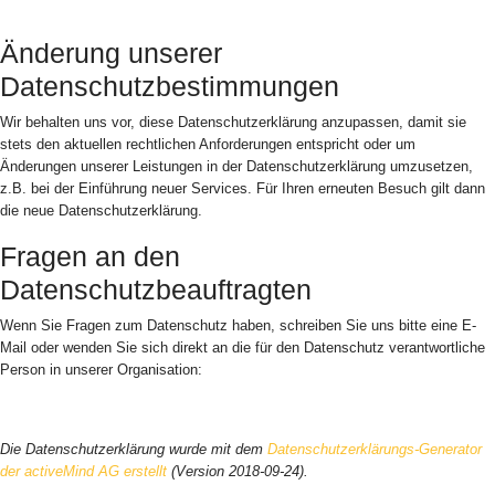
Änderung unserer
Datenschutzbestimmungen
Wir behalten uns vor, diese Datenschutzerklärung anzupassen, damit sie
stets den aktuellen rechtlichen Anforderungen entspricht oder um
Änderungen unserer Leistungen in der Datenschutzerklärung umzusetzen,
z.B. bei der Einführung neuer Services. Für Ihren erneuten Besuch gilt dann
die neue Datenschutzerklärung.
Fragen an den
Datenschutzbeauftragten
Wenn Sie Fragen zum Datenschutz haben, schreiben Sie uns bitte eine E-
Mail oder wenden Sie sich direkt an die für den Datenschutz verantwortliche
Person in unserer Organisation:
Die Datenschutzerklärung wurde mit dem
Datenschutzerklärungs-Generator
der activeMind AG erstellt
(Version 2018-09-24).