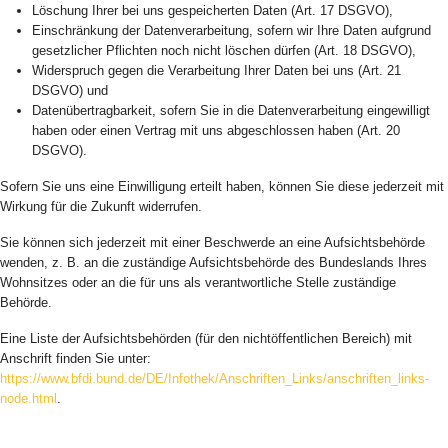
Löschung Ihrer bei uns gespeicherten Daten (Art. 17 DSGVO),
Einschränkung der Datenverarbeitung, sofern wir Ihre Daten aufgrund
gesetzlicher Pflichten noch nicht löschen dürfen (Art. 18 DSGVO),
Widerspruch gegen die Verarbeitung Ihrer Daten bei uns (Art. 21
DSGVO) und
Datenübertragbarkeit, sofern Sie in die Datenverarbeitung eingewilligt
haben oder einen Vertrag mit uns abgeschlossen haben (Art. 20
DSGVO).
Sofern Sie uns eine Einwilligung erteilt haben, können Sie diese jederzeit mit
Wirkung für die Zukunft widerrufen.
Sie können sich jederzeit mit einer Beschwerde an eine Aufsichtsbehörde
wenden, z. B. an die zuständige Aufsichtsbehörde des Bundeslands Ihres
Wohnsitzes oder an die für uns als verantwortliche Stelle zuständige
Behörde.
Eine Liste der Aufsichtsbehörden (für den nichtöffentlichen Bereich) mit
Anschrift finden Sie unter:
https://www.bfdi.bund.de/DE/Infothek/Anschriften_Links/anschriften_links-
node.html
.