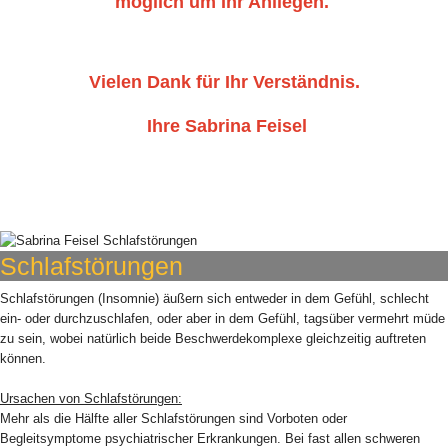
möglich um Ihr Anliegen.
Vielen Dank für Ihr Verständnis.
Ihre Sabrina Feisel
Schlafstörungen
Schlafstörungen (Insomnie) äußern sich entweder in dem Gefühl, schlecht
ein- oder durchzuschlafen, oder aber in dem Gefühl, tagsüber vermehrt müde
zu sein, wobei natürlich beide Beschwerdekomplexe gleichzeitig auftreten
können.
Ursachen von Schlafstörungen:
Mehr als die Hälfte aller Schlafstörungen sind Vorboten oder
Begleitsymptome psychiatrischer Erkrankungen. Bei fast allen schweren