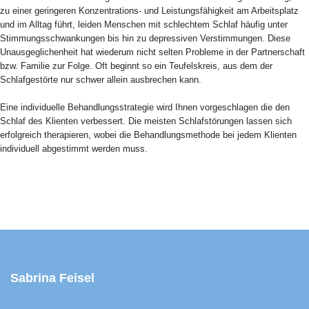
zu einer geringeren Konzentrations- und Leistungsfähigkeit am Arbeitsplatz
und im Alltag führt, leiden Menschen mit schlechtem Schlaf häufig unter
Stimmungsschwankungen bis hin zu depressiven Verstimmungen. Diese
Unausgeglichenheit hat wiederum nicht selten Probleme in der Partnerschaft
bzw. Familie zur Folge. Oft beginnt so ein Teufelskreis, aus dem der
Schlafgestörte nur schwer allein ausbrechen kann.
Eine individuelle Behandlungsstrategie wird Ihnen vorgeschlagen die den
Schlaf des Klienten verbessert. Die meisten Schlafstörungen lassen sich
erfolgreich therapieren, wobei die Behandlungsmethode bei jedem Klienten
individuell abgestimmt werden muss.
Sabrina Feisel