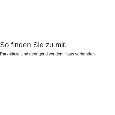
So finden Sie zu mir.
Parkplätze sind genügend vor dem Haus vorhanden.