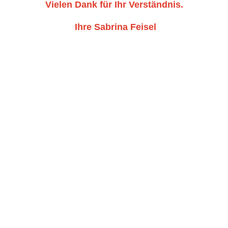
Vielen Dank für Ihr Verständnis.
Ihre Sabrina Feisel