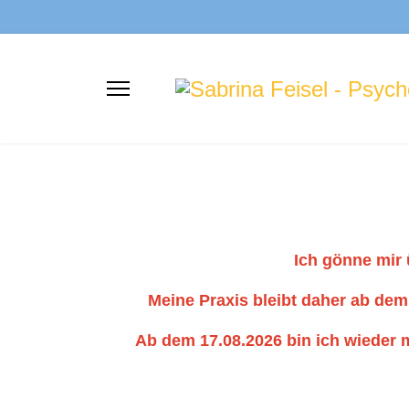
Ich gönne mir 
Meine Praxis bleibt daher ab dem 
Ab dem 17.08.2026 bin ich wieder 